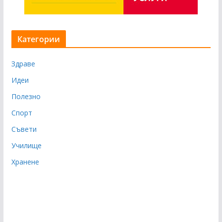
Категории
Здраве
Идеи
Полезно
Спорт
Съвети
Училище
Хранене