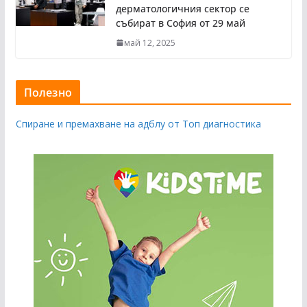
дерматологичния сектор се
събират в София от 29 май
май 12, 2025
Полезно
Спиране и премахване на адблу от Топ диагностика