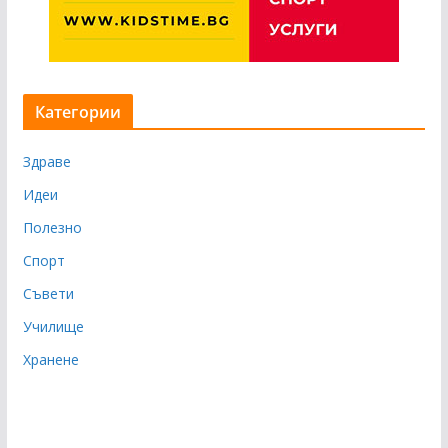
Категории
Здраве
Идеи
Полезно
Спорт
Съвети
Училище
Хранене