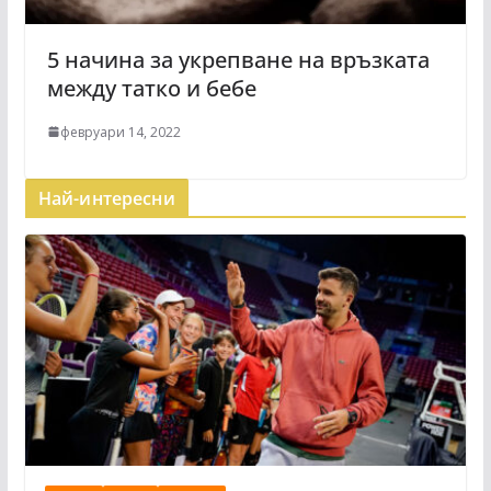
5 начина за укрепване на връзката
между татко и бебе
февруари 14, 2022
Най-интересни