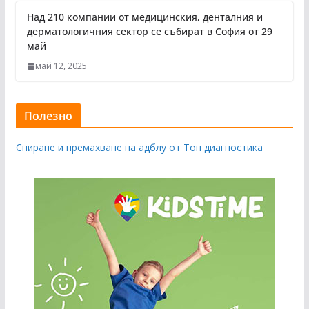
Над 210 компании от медицинския, денталния и
дерматологичния сектор се събират в София от 29
май
май 12, 2025
Полезно
Спиране и премахване на адблу от Топ диагностика