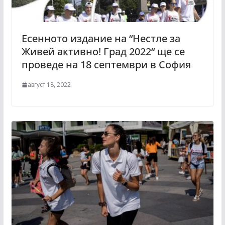
Есенното издание на “Нестле за
Живей активно! Град 2022“ ще се
проведе на 18 септември в София
август 18, 2022