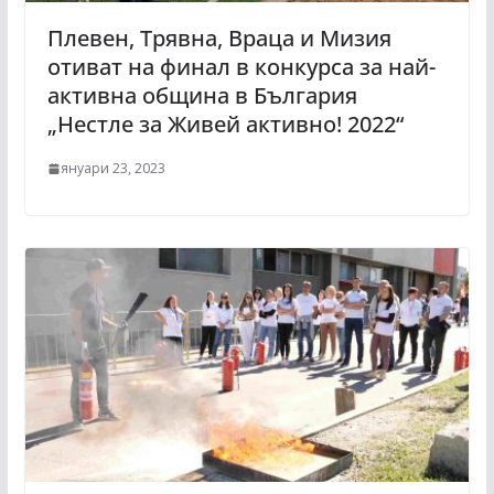
Плевен, Трявна, Враца и Мизия
отиват на финал в конкурса за най-
активна община в България
„Нестле за Живей активно! 2022“
януари 23, 2023