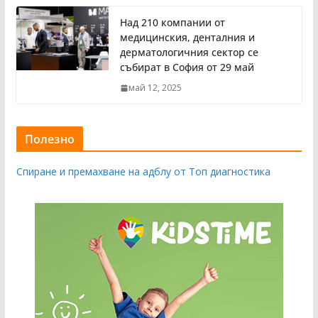
Над 210 компании от
медицинския, денталния и
дерматологичния сектор се
събират в София от 29 май
май 12, 2025
Полезно
Спиране и премахване на адблу от Топ диагностика