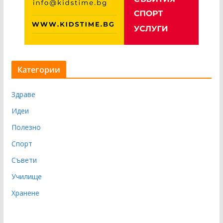
Категории
Здраве
Идеи
Полезно
Спорт
Съвети
Училище
Хранене