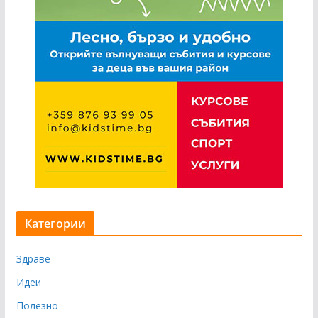
Категории
Здраве
Идеи
Полезно