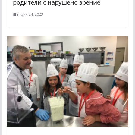
родители с нарушено зрение
април 24, 2023