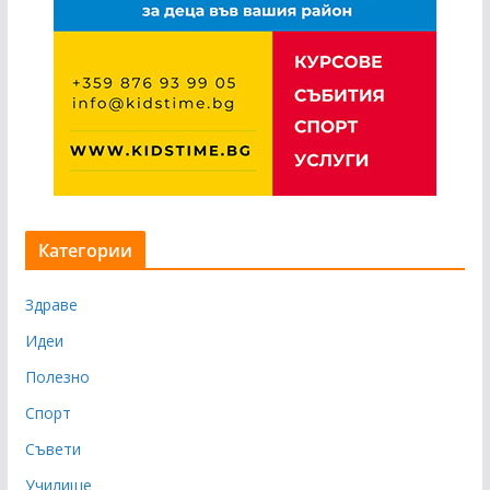
Категории
Здраве
Идеи
Полезно
Спорт
Съвети
Училище