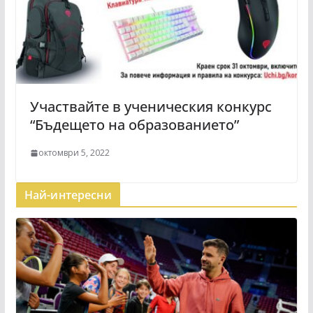
Участвайте в ученическия конкурс
“Бъдещето на образованието”
октомври 5, 2022
Най-интересни