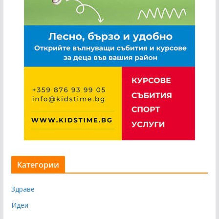
Категории
Здраве
Идеи