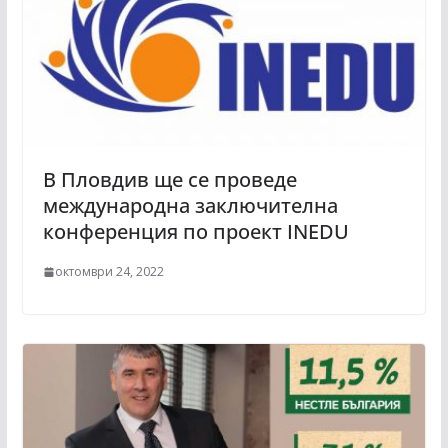
В Пловдив ще се проведе
международна заключителна
конференция по проект INEDU
октомври 24, 2022