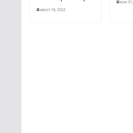
юли 31,
август 18, 2022