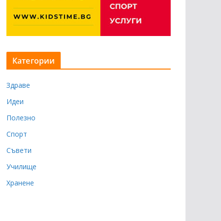
Категории
Здраве
Идеи
Полезно
Спорт
Съвети
Училище
Хранене