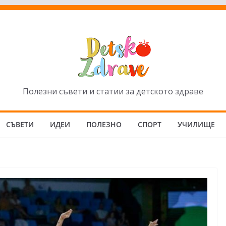
Полезни съвети и статии за детското здраве
СЪВЕТИ
ИДЕИ
ПОЛЕЗНО
СПОРТ
УЧИЛИЩЕ