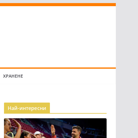
ХРАНЕНЕ
Най-интересни