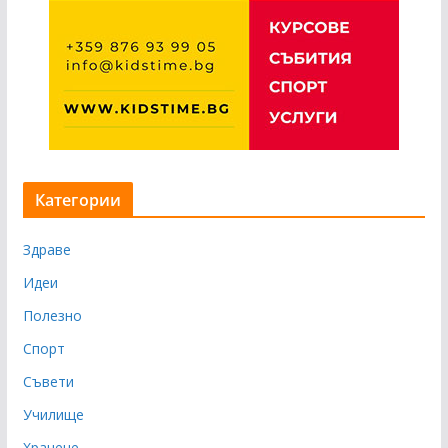
Категории
Здраве
Идеи
Полезно
Спорт
Съвети
Училище
Хранене