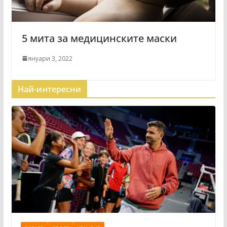
5 мита за медицинските маски
януари 3, 2022
Най-интересни