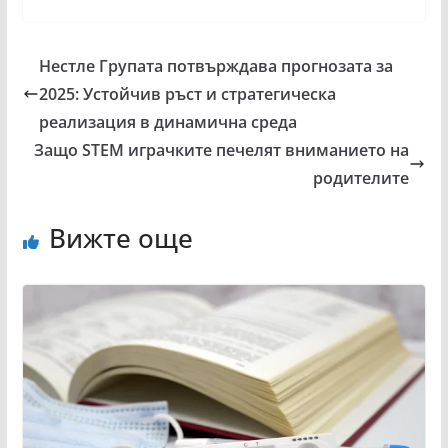
Нестле Групата потвърждава прогнозата за
2025: Устойчив ръст и стратегическа
реализация в динамична среда
Защо STEM играчките печелят вниманието на
родителите
Вижте още