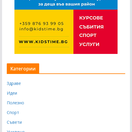
Категории
Здраве
Идеи
Полезно
Спорт
Съвети
Училище