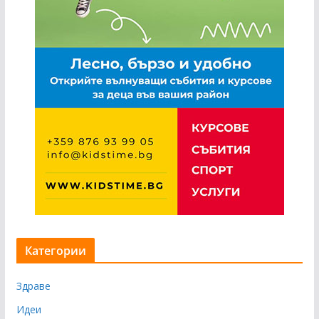
Категории
Здраве
Идеи