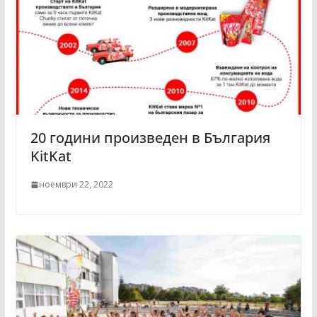
20 години произведен в България
KitKat
ноември 22, 2022