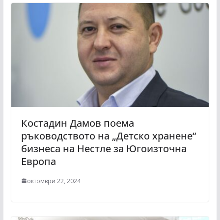
Костадин Дамов поема
ръководството на „Детско хранене“
бизнеса на Нестле за Югоизточна
Европа
октомври 22, 2024