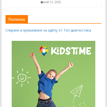
май 12, 2025
Полезно
Спиране и премахване на адблу от Топ диагностика