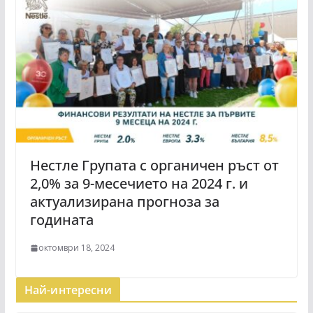
Нестле Групата с органичен ръст от
2,0% за 9-месечието на 2024 г. и
актуализирана прогноза за
годината
октомври 18, 2024
Най-интересни