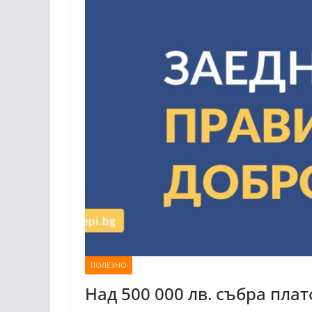
ПОЛЕЗНО
Над 500 000 лв. събра пла