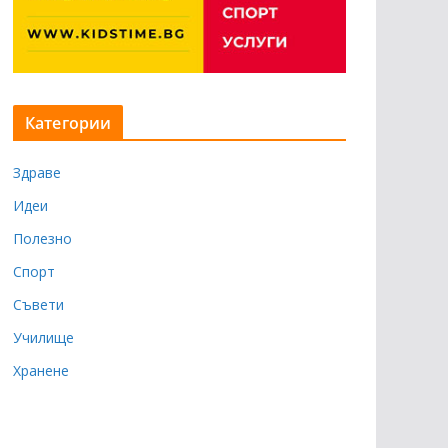
Категории
Здраве
Идеи
Полезно
Спорт
Съвети
Училище
Хранене