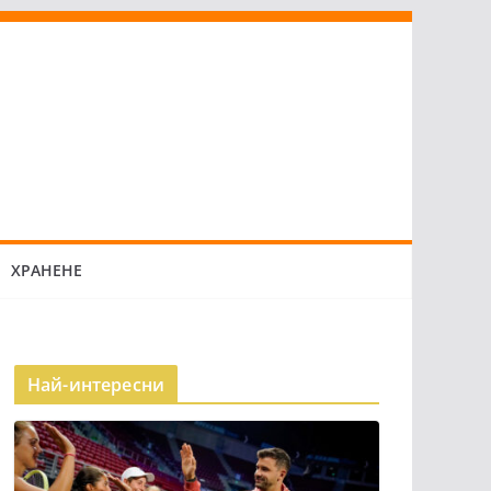
ХРАНЕНЕ
Най-интересни