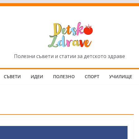
Полезни съвети и статии за детското здраве
СЪВЕТИ
ИДЕИ
ПОЛЕЗНО
СПОРТ
УЧИЛИЩЕ