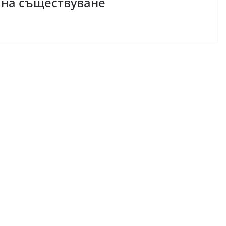
дина съществуване