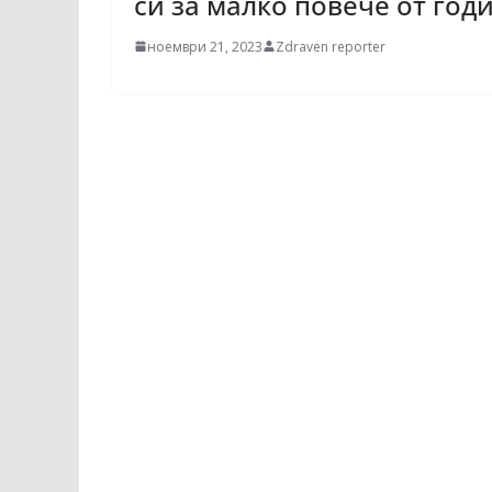
си за малко повече от го
ноември 21, 2023
Zdraven reporter