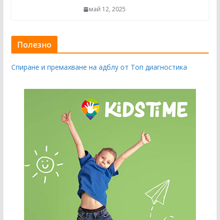
май 12, 2025
Полезно
Спиране и премахване на адблу от Топ диагностика