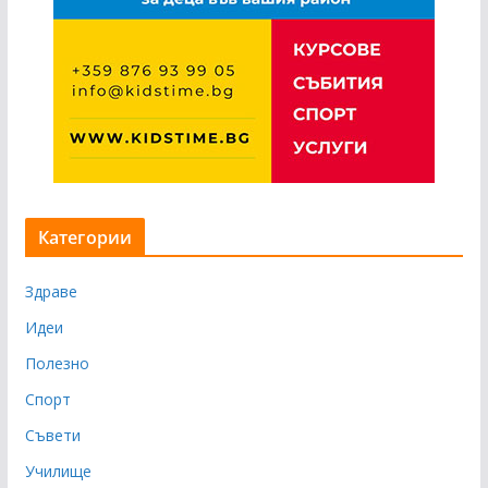
Категории
Здраве
Идеи
Полезно
Спорт
Съвети
Училище