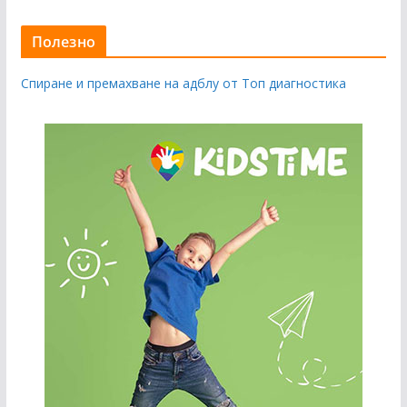
Полезно
Спиране и премахване на адблу от Топ диагностика