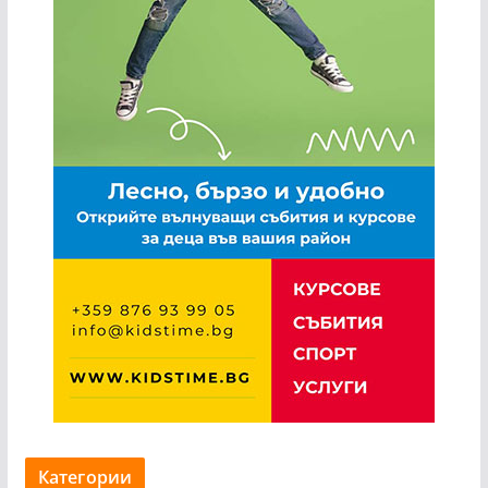
Категории