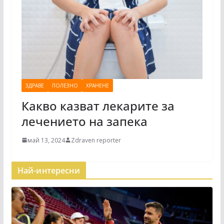
ЗДРАВЕ
ПОЛЕЗНО
ХРАНЕНЕ
Какво казват лекарите за
лечението на запекa
май 13, 2024
Zdraven reporter
Най-интересни