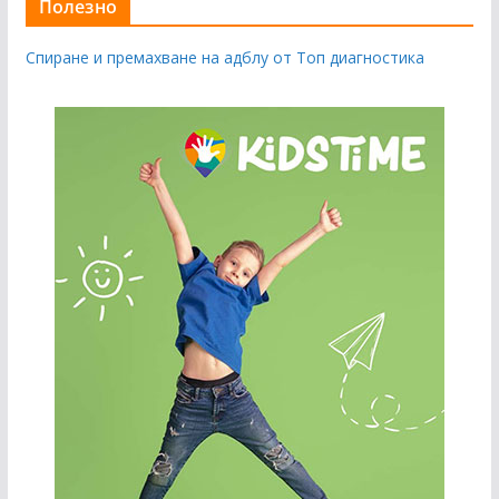
Полезно
Спиране и премахване на адблу от Топ диагностика