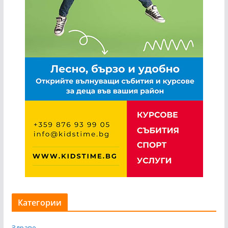
Категории
Здраве