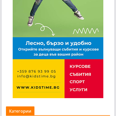
Категории