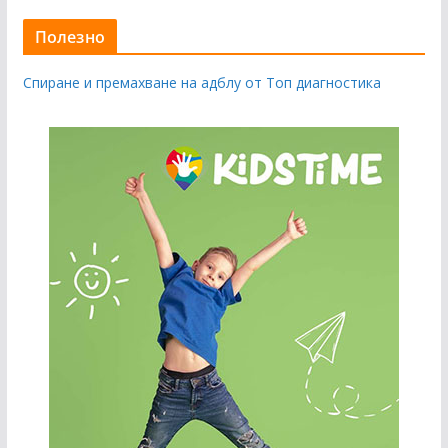
Полезно
Спиране и премахване на адблу от Топ диагностика