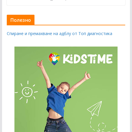
Полезно
Спиране и премахване на адблу от Топ диагностика