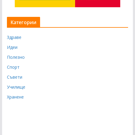
Категории
Здраве
Идеи
Полезно
Спорт
Съвети
Училище
Хранене