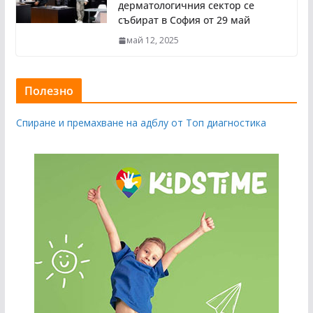
дерматологичния сектор се
събират в София от 29 май
май 12, 2025
Полезно
Спиране и премахване на адблу от Топ диагностика