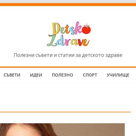
Полезни съвети и статии за детското здраве
СЪВЕТИ
ИДЕИ
ПОЛЕЗНО
СПОРТ
УЧИЛИЩЕ