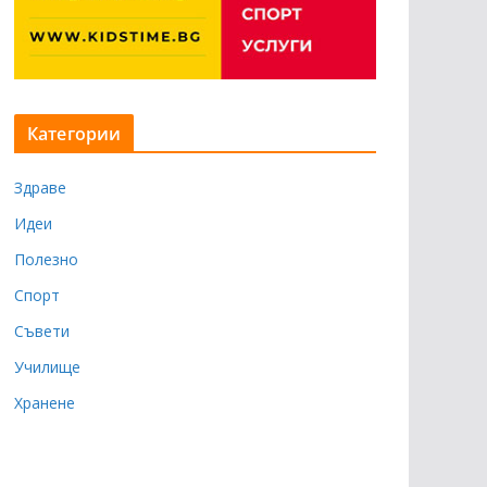
Категории
Здраве
Идеи
Полезно
Спорт
Съвети
Училище
Хранене