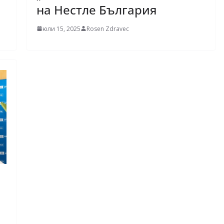
на Нестле България
юли 15, 2025
Rosen Zdravec