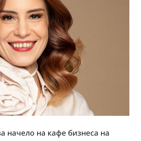
а начело на кафе бизнеса на