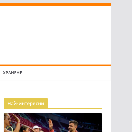
ХРАНЕНЕ
Най-интересни