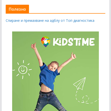
Полезно
Спиране и премахване на адблу от Топ диагностика