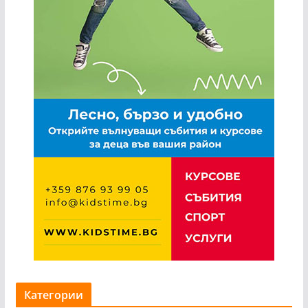
Категории