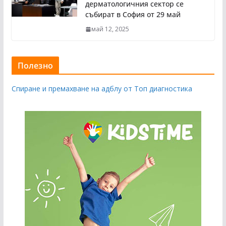
дерматологичния сектор се
събират в София от 29 май
май 12, 2025
Полезно
Спиране и премахване на адблу от Топ диагностика