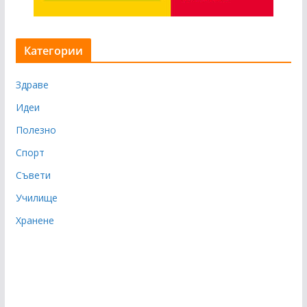
Категории
Здраве
Идеи
Полезно
Спорт
Съвети
Училище
Хранене