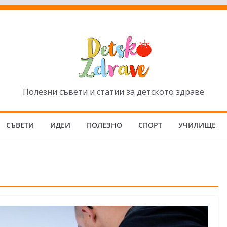
Полезни съвети и статии за детското здраве
СЪВЕТИ
ИДЕИ
ПОЛЕЗНО
СПОРТ
УЧИЛИЩЕ