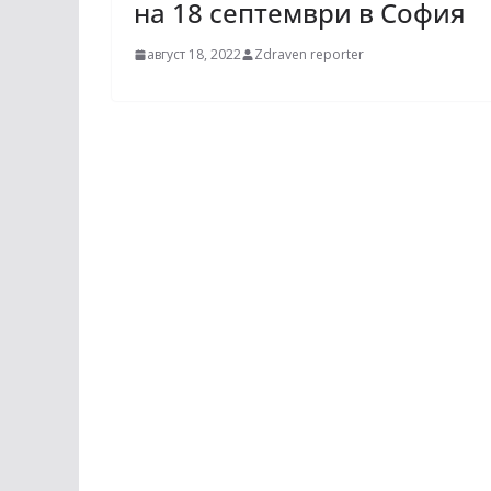
на 18 септември в София
август 18, 2022
Zdraven reporter