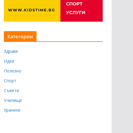
Категории
Здраве
Идеи
Полезно
Спорт
Съвети
Училище
Хранене