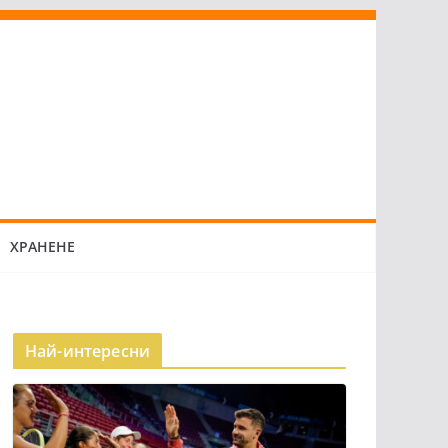
ХРАНЕНЕ
Най-интересни