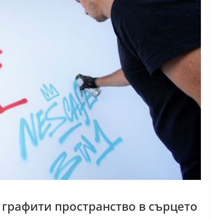
 графити пространство в сърцето