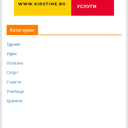
Категории
Здраве
Идеи
Полезно
Спорт
Съвети
Училище
Хранене