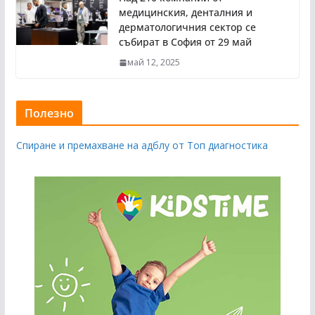
медицинския, денталния и
дерматологичния сектор се
събират в София от 29 май
май 12, 2025
Полезно
Спиране и премахване на адблу от Топ диагностика