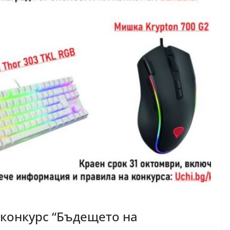
 конкурс “Бъдещето на