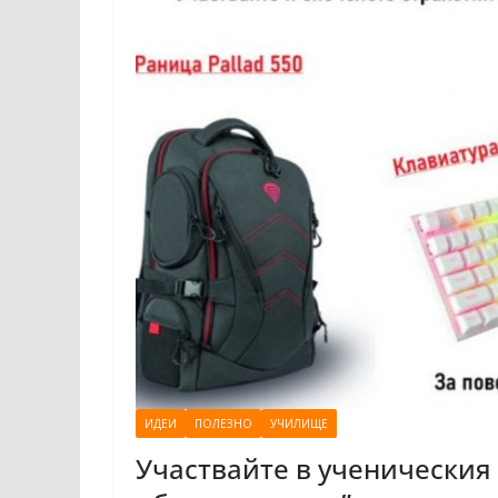
ИДЕИ
ПОЛЕЗНО
УЧИЛИЩЕ
Участвайте в ученическия