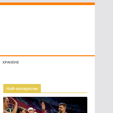
ХРАНЕНЕ
Най-интересни