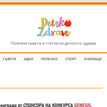
Полезни съвети и статии за детското здраве
СЪВЕТИ
ИДЕИ
ПОЛЕЗНО
СПОРТ
УЧИЛИЩЕ