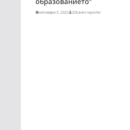
образованието”
октомври 5, 2022
Zdraven reporter