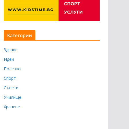
Категории
Здраве
Идеи
Полезно
Спорт
Съвети
Училище
Хранене