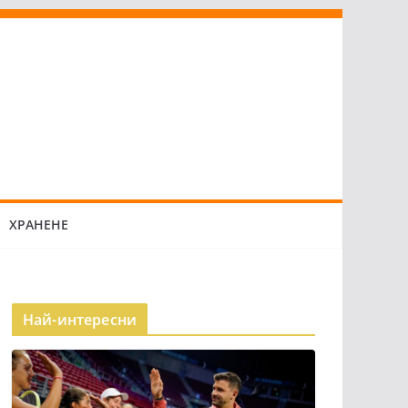
ХРАНЕНЕ
Най-интересни