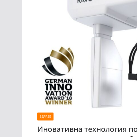
ЗДРАВЕ
Иновативна технология п