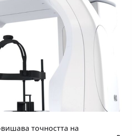
овишава точността на