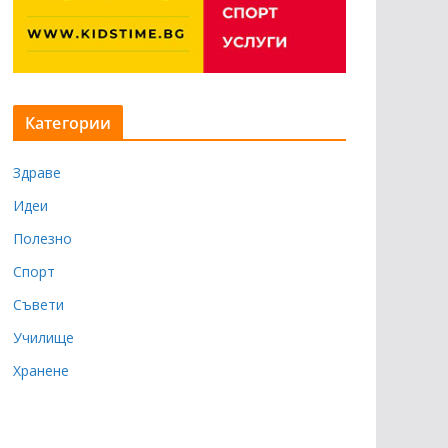
Категории
Здраве
Идеи
Полезно
Спорт
Съвети
Училище
Хранене