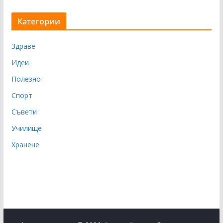
Категории
Здраве
Идеи
Полезно
Спорт
Съвети
Училище
Хранене