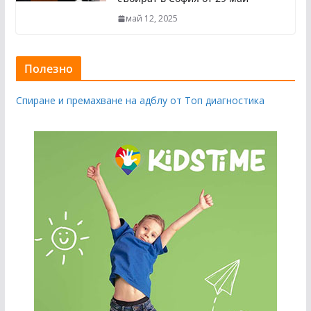
май 12, 2025
Полезно
Спиране и премахване на адблу от Топ диагностика