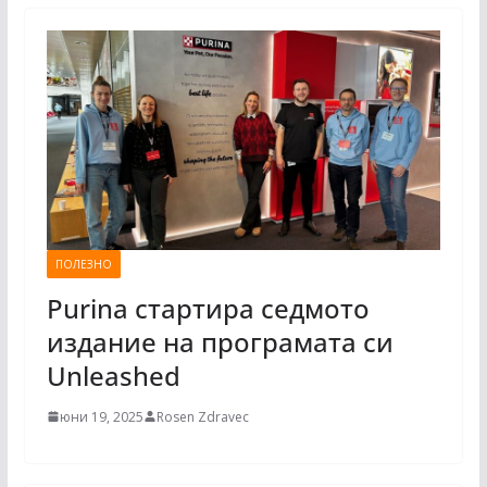
ПОЛЕЗНО
Purina стартира седмото
издание на програмата си
Unleashed
юни 19, 2025
Rosen Zdravec