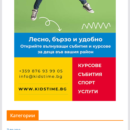
Категории
Здраве