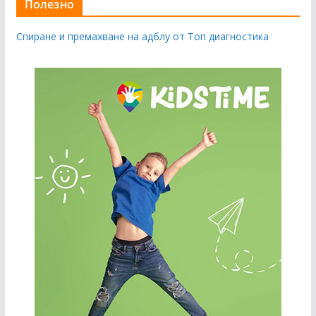
Полезно
Спиране и премахване на адблу от Топ диагностика