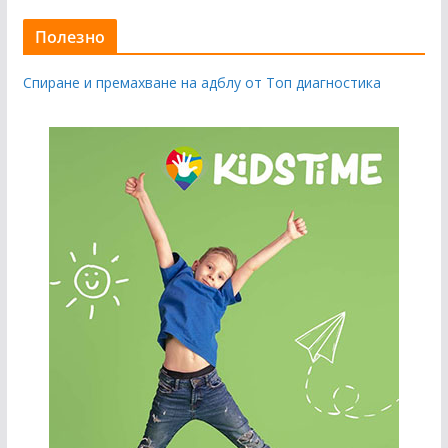
Полезно
Спиране и премахване на адблу от Топ диагностика