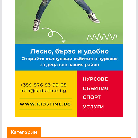
Категории