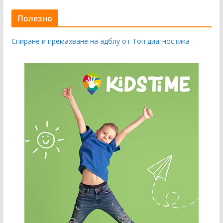
Полезно
Спиране и премахване на адблу от Топ диагностика