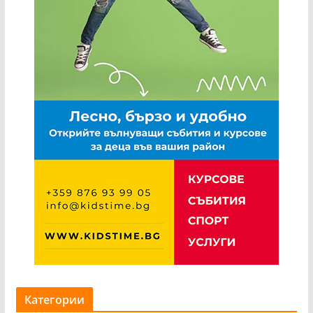
Категории