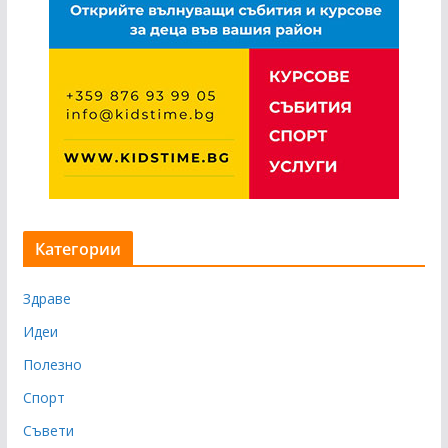
Категории
Здраве
Идеи
Полезно
Спорт
Съвети