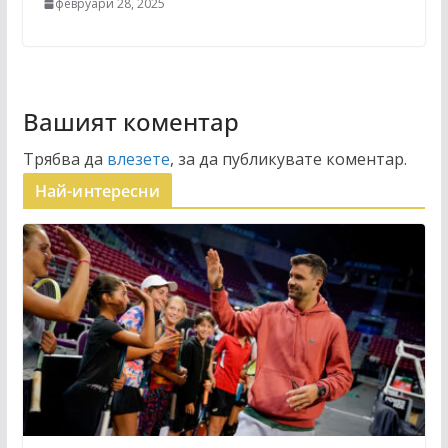
февруари 28, 2025
Вашият коментар
Трябва да
влезете
, за да публикувате коментар.
Най-интересни