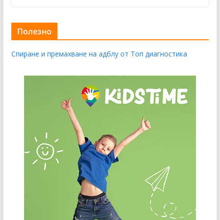
Полезно
Спиране и премахване на адблу от Топ диагностика