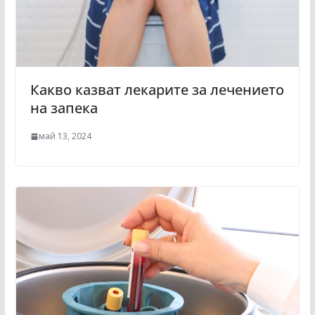
Какво казват лекарите за лечението
на запекa
май 13, 2024